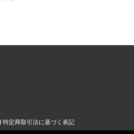
osure | 特定商取引法に基づく表記