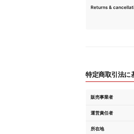
Returns & cancellat
特定商取引法に
販売事業者
運営責任者
所在地