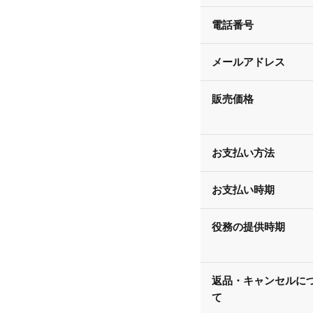
電話番号
メールアドレス
販売価格
お支払い方法
お支払い時期
役務の提供時期
返品・キャンセルに
て